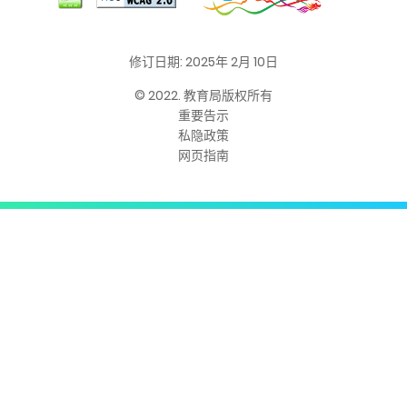
修订日期: 2025年 2月 10日
© 2022. 教育局版权所有
重要告示
私隐政策
网页指南