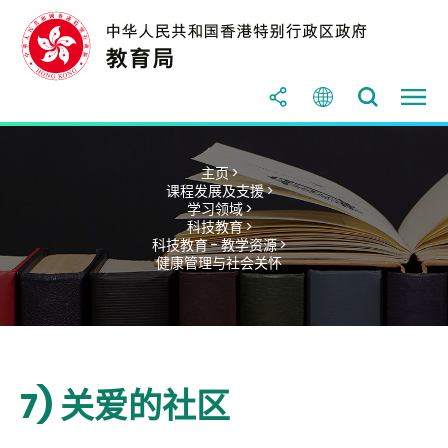
主页 >
课程发展及支援 >
学习领域 >
科技教育 >
科技教育 - 教学资源 >
健康管理与社会关怀
7) 关爱的社区