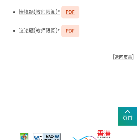
情境题(教师限阅)*
PDF
议论题(教师限阅)*
PDF
[
返回页首
]
页首