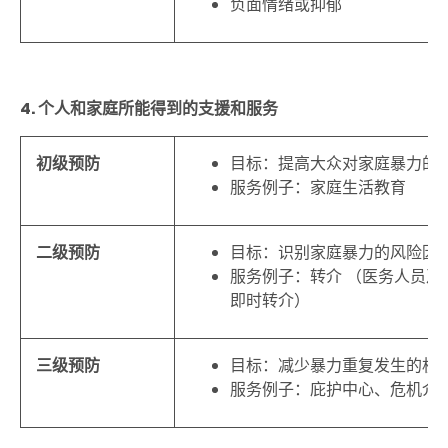
负面情绪或抑郁
4. 个人和家庭所能得到的支援和服务
初级预防
目标：提高大众对家庭暴力的
服务例子：家庭生活教育
二级预防
目标：识别家庭暴力的风险因
服务例子：转介 （医务人员
即时转介）
三级预防
目标：减少暴力重复发生的机
服务例子：庇护中心、危机介