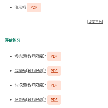
演示档
PDF
[
返回页首
]
评估练习
短答题(教师限阅)*
PDF
资料题(教师限阅)*
PDF
情境题(教师限阅)*
PDF
议论题(教师限阅)*
PDF