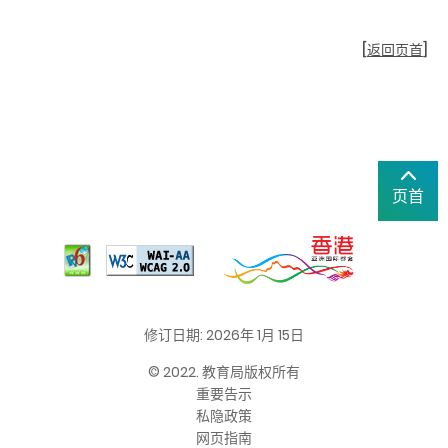
[
返回页首
]
页首
修订日期: 2026年 1月 15日
© 2022. 教育局版权所有
重要告示
私隐政策
网页指南