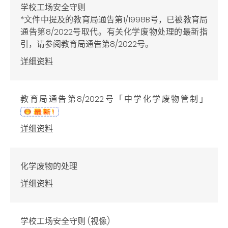
学校工场安全守则
*文件中提及的教育局通告第1/1998B号，已被教育局
通告第8/2022号取代。有关化学废物处理的最新指
引，请参阅教育局通告第8/2022号。
详细资料
教育局通告第8/2022号「中学化学废物管制」
详细资料
化学废物的处理
详细资料
学校工场安全守则 (视像)