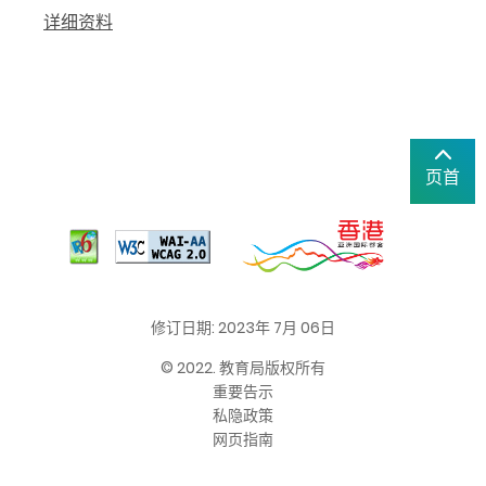
详细资料
页首
修订日期: 2023年 7月 06日
© 2022. 教育局版权所有
重要告示
私隐政策
网页指南