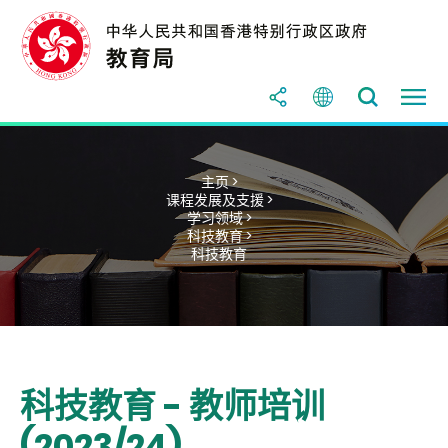
主页 >
课程发展及支援 >
学习领域 >
科技教育 >
科技教育
科技教育 - 教师培训
(2023/24)