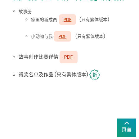
故事册
家里的新成员
PDF
(只有繁体版本)
小动物与我
PDF
(只有繁体版本)
故事创作比赛详情
PDF
得奖名单及作品
(只有繁体版本)
新
页首