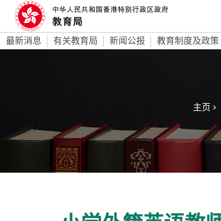
最新消息
有关教育局
新闻公报
教育制度及政策
主页 >