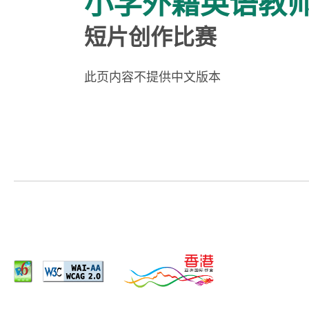
小学外籍英语教
短片创作比赛
此页内容不提供中文版本