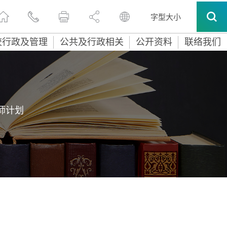
字型大小
校行政及管理
公共及行政相关
公开资料
联络我们
师计划