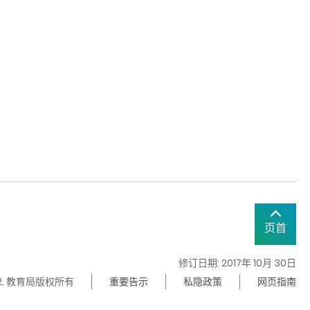
页首
修订日期: 2017年 10月 30日
22. 教育局版权所有
重要告示
私隐政策
网页指南