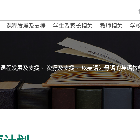
课程发展及支援
学生及家长相关
教师相关
学
课程发展及支援 >
资源及支援 >
以英语为母语的英语教