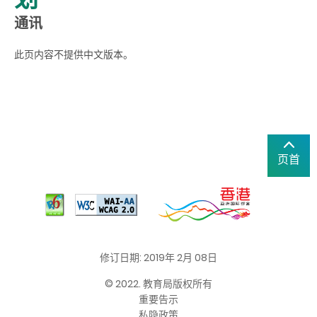
通讯
此页内容不提供中文版本。
页首
修订日期: 2019年 2月 08日
© 2022. 教育局版权所有
重要告示
私隐政策