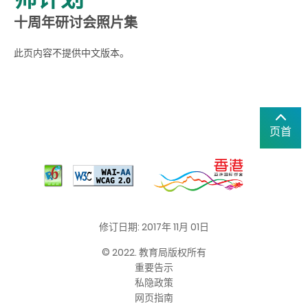
十周年研讨会照片集
此页内容不提供中文版本。
页首
修订日期: 2017年 11月 01日
© 2022. 教育局版权所有
重要告示
私隐政策
网页指南