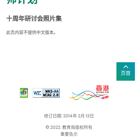
十周年研讨会照片集
此页内容不提供中文版本。
页首
修订日期: 2014年 2月 13日
© 2022. 教育局版权所有
重要告示