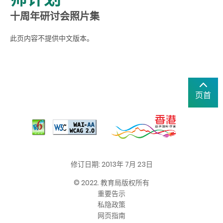
十周年研讨会照片集
此页内容不提供中文版本。
页首
修订日期: 2013年 7月 23日
© 2022. 教育局版权所有
重要告示
私隐政策
网页指南