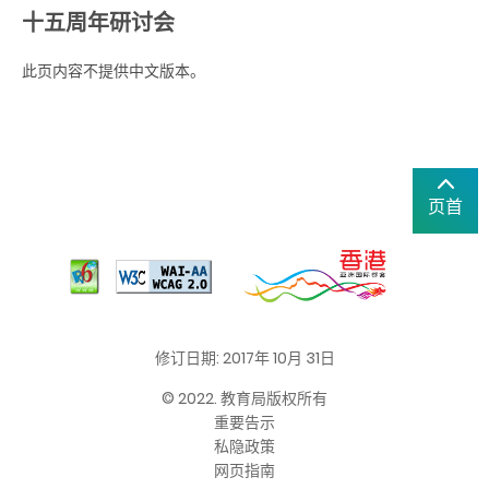
十五周年研讨会
此页内容不提供中文版本。
页首
修订日期: 2017年 10月 31日
© 2022. 教育局版权所有
重要告示
私隐政策
网页指南