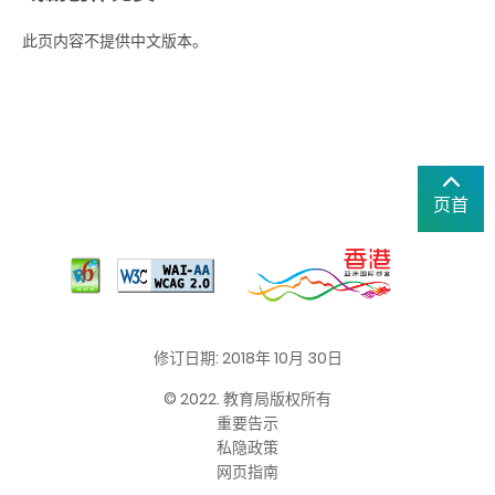
此页内容不提供中文版本。
页首
修订日期: 2018年 10月 30日
© 2022. 教育局版权所有
重要告示
私隐政策
网页指南