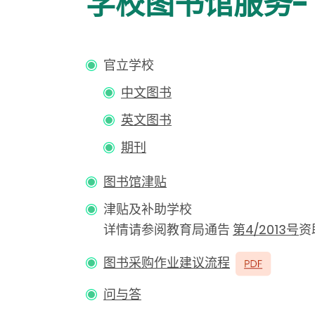
学校图书馆服务-
官立学校
中文图书
英文图书
期刊
图书馆津贴
津贴及补助学校
详情请参阅教育局通告
第4/2013号
资
图书采购作业建议流程
问与答