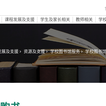
课程发展及支援
学生及家长相关
教师相关
学
展及支援 >
资源及支援 >
学校图书馆服务 >
学校图书馆