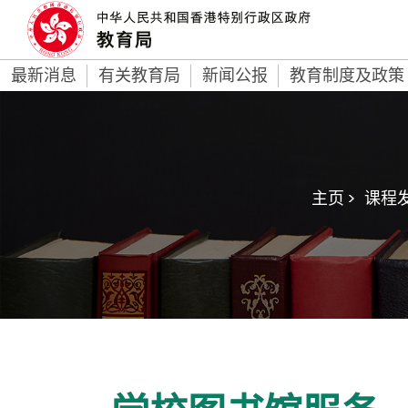
最新消息
有关教育局
新闻公报
教育制度及政策
主页 >
课程发