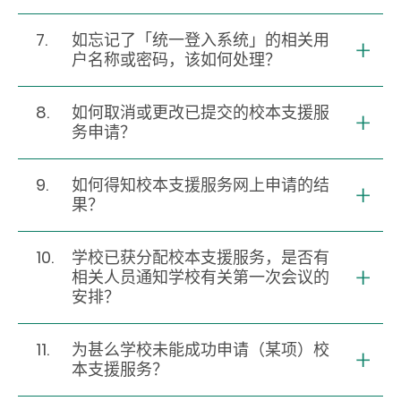
7.
如忘记了「统一登入系统」的相关用
户名称或密码，该如何处理？
8.
如何取消或更改已提交的校本支援服
务申请？
9.
如何得知校本支援服务网上申请的结
果？
10.
学校已获分配校本支援服务，是否有
相关人员通知学校有关第一次会议的
安排？
11.
为甚么学校未能成功申请（某项）校
本支援服务？