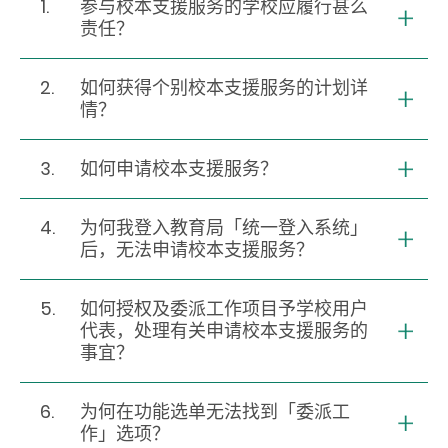
1.
参与校本支援服务的学校应履行甚么
责任？
2.
如何获得个别校本支援服务的计划详
情？
3.
如何申请校本支援服务？
4.
为何我登入教育局「统一登入系统」
后，无法申请校本支援服务？
5.
如何授权及委派工作项目予学校用户
代表，处理有关申请校本支援服务的
事宜？
6.
为何在功能选单无法找到「委派工
作」选项？