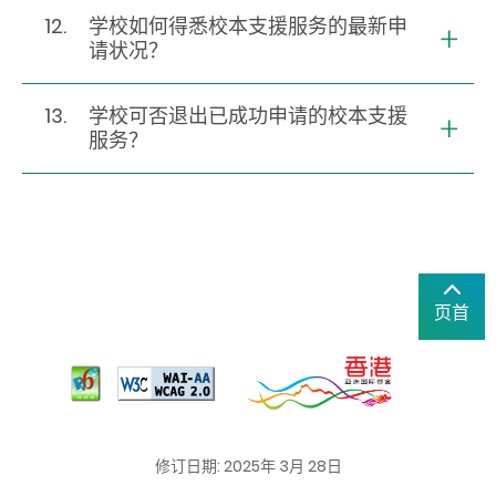
12.
学校如何得悉校本支援服务的最新申
请状况？
13.
学校可否退出已成功申请的校本支援
服务？
页首
修订日期: 2025年 3月 28日