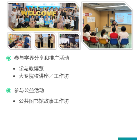
参与学界分享和推广活动
学与教博览
大专院校讲座／工作坊
参与公益活动
公共图书馆故事工作坊