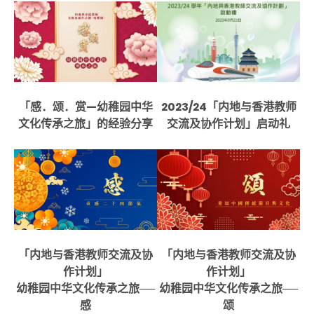
「感．颂．赏—幼稚园中华
2023/24「内地与香港教师
文化传承之旅」的经验分享
交流及协作计划」启动礼
「内地与香港教师交流及协
「内地与香港教师交流及协
作计划」
作计划」
幼稚园中华文化传承之旅──
幼稚园中华文化传承之旅──
感
颂