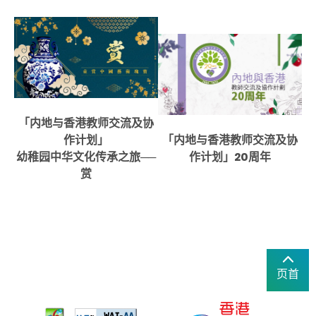
「内地与香港教师交流及协
作计划」
「内地与香港教师交流及协
幼稚园中华文化传承之旅──
作计划」20周年
赏
页首