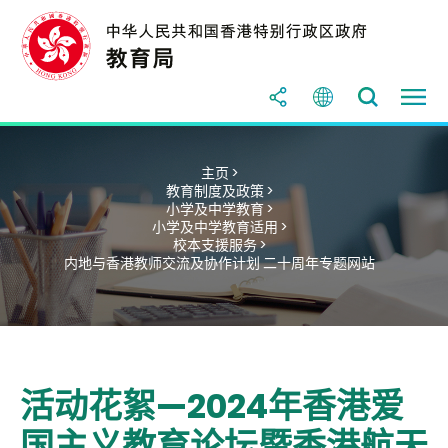
主页 >
教育制度及政策 >
小学及中学教育 >
小学及中学教育适用 >
校本支援服务 >
内地与香港教师交流及协作计划 二十周年专题网站
活动花絮—2024年香港爱
国主义教育论坛暨香港航天