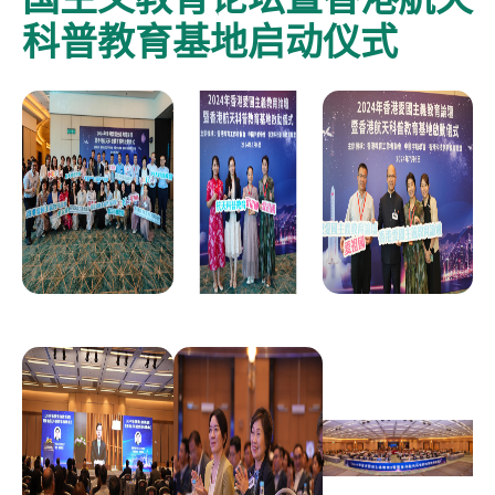
科普教育基地启动仪式