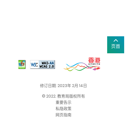
页首
修订日期: 2023年 2月 14日
© 2022. 教育局版权所有
重要告示
私隐政策
网页指南