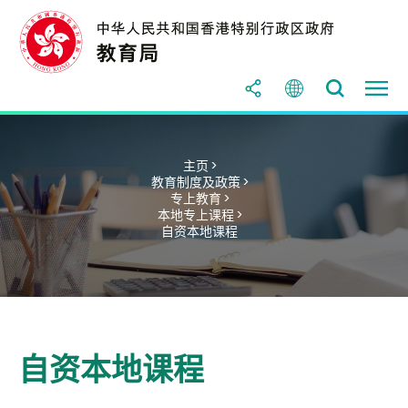
主页 >
教育制度及政策 >
专上教育 >
本地专上课程 >
自资本地课程
自资本地课程