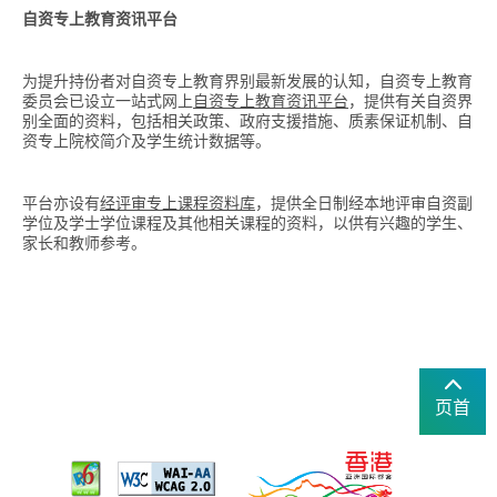
自资专上教育资讯平台
为提升持份者对自资专上教育界别最新发展的认知，自资专上教育
委员会已设立一站式网上
自资专上教育资讯平台
，提供有关自资界
别全面的资料，包括相关政策、政府支援措施、质素保证机制、自
资专上院校简介及学生统计数据等。
平台亦设有
经评审专上课程资料库
，提供全日制经本地评审自资副
学位及学士学位课程及其他相关课程的资料，以供有兴趣的学生、
家长和教师参考。
页首