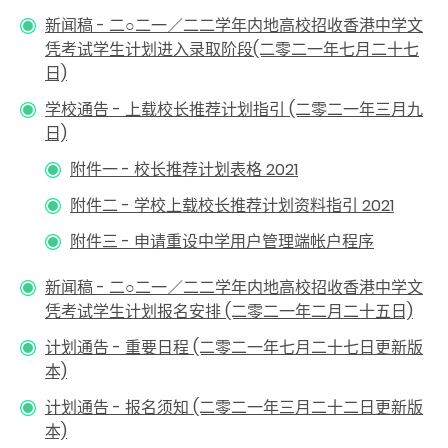
新闻稿 - 二○二一／二二学年内地高校招收香港中学文
凭考试学生计划进入录取阶段(二零二一年七月二十七
日)
学校通告 - 上载校长推荐计划指引 (二零二一年三月九
日)
附件一 - 校长推荐计划表格 2021
附件二 - 学校上载校长推荐计划资料指引 2021
附件三 - 申请重设中学用户管理端帐户程序
新闻稿 - 二○二一／二二学年内地高校招收香港中学文
凭考试学生计划报名安排 (二零二一年二月二十五日)
计划通告 - 重要日程 (二零二一年七月二十七日更新版
本)
计划通告 - 报名须知 (二零二一年三月二十二日更新版
本)