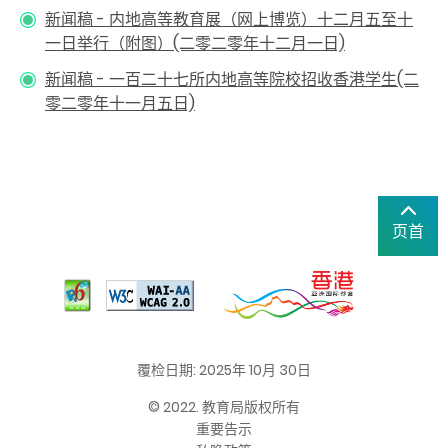
新闻稿 - 内地高等教育展（网上博览）十二月五至十
一日举行（附图）(二零二零年十二月一日)
新闻稿 - 一百二十七所内地高等院校招收香港学生(二
零二零年十一月五日)
页首
覆检日期: 2025年 10月 30日
© 2022. 教育局版权所有
重要告示