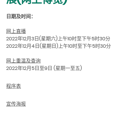
日期及时间：
网上直播
2022年12月3日(星期六)上午10时至下午5时30分
2022年12月4日(星期日)上午10时至下午5时30分
网上重温及查询
2022年12月5日至9日 (星期一至五)
程序表
宣传海报