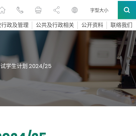
字型大小
校行政及管理
公共及行政相关
公开资料
联络我们
生计划 2024/25