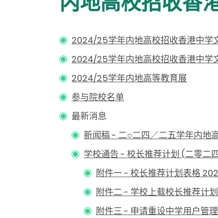
内地高校招收香港
2024/25学年内地高校招收香港
2024/25学年内地高校招收香港中
2024/25学年内地高等教育展
参与院校名单
最新消息
新闻稿 - 二○二四／二五学年内
学校通告 - 校长推荐计划 (二零二
附件一 - 校长推荐计划表格 202
附件二 - 学校上载校长推荐计划
附件三 - 申请重设中学用户管