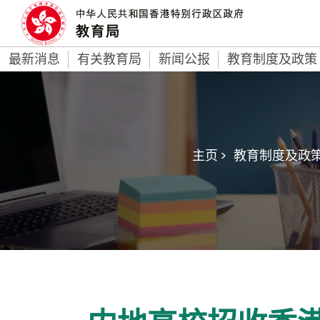
最新消息
有关教育局
新闻公报
教育制度及政策
主页 >
教育制度及政策