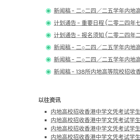
新闻稿 - 二○二四／二五学年内
计划通告 - 重要日程 (二零二四
计划通告 - 报名须知 (二零二四年
新闻稿 - 二○二四／二五学年内地
新闻稿 - 二○二四／二五学年内
新闻稿 - 138所内地高等院校招收
以往资讯
内地高校招收香港中学文凭考试学生计划
内地高校招收香港中学文凭考试学生计划
内地高校招收香港中学文凭考试学生计划
内地高校招收香港中学文凭考试学生计划