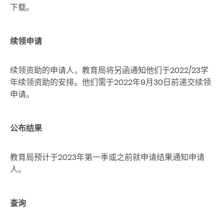
下载。
续领申请
续领资助的申请人，教育局将另函通知他们于2022/23学
年续领资助的安排。他们需于2022年9月30日前递交续领
申请。
公布结
果
教育局预计于2023年第一季或之前就申请结果通知申请
人。
查询