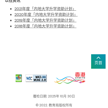
以往资讯
2021年度「内地大学升学资助计划」
2020年度「内地大学升学资助计划」
2019年度「内地大学升学资助计划」
2018年度「内地大学升学资助计划」
页首
覆检日期: 2025年 10月 30日
© 2022. 教育局版权所有