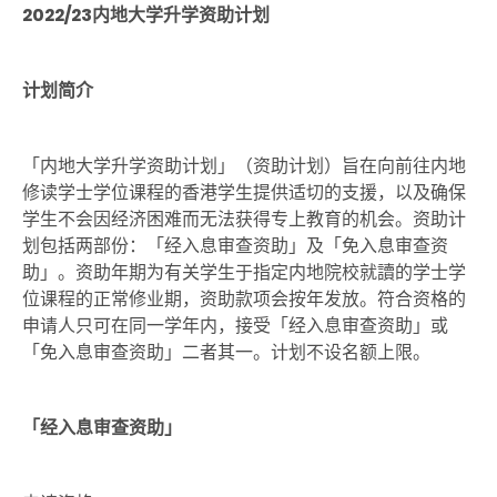
2022/23内地大学升学资助计划
计划简介
「内地大学升学资助计划」（资助计划）旨在向前往内地
修读学士学位课程的香港学生提供适切的支援，以及确保
学生不会因经济困难而无法获得专上教育的机会。资助计
划包括两部份：「经入息审查资助」及「免入息审查资
助」。资助年期为有关学生于指定内地院校就讀的学士学
位课程的正常修业期，资助款项会按年发放。符合资格的
申请人只可在同一学年内，接受「经入息审查资助」或
「免入息审查资助」二者其一。计划不设名额上限。
「经入息审查资助」