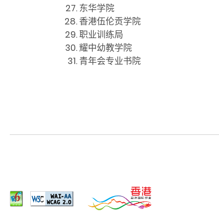
东华学院
香港伍伦贡学院
职业训练局
耀中幼教学院
青年会专业书院