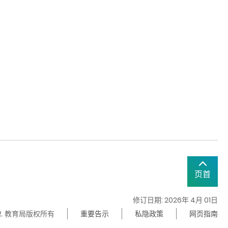
页首
修订日期: 2026年 4月 01日
22. 教育局版权所有
重要告示
私隐政策
网页指南