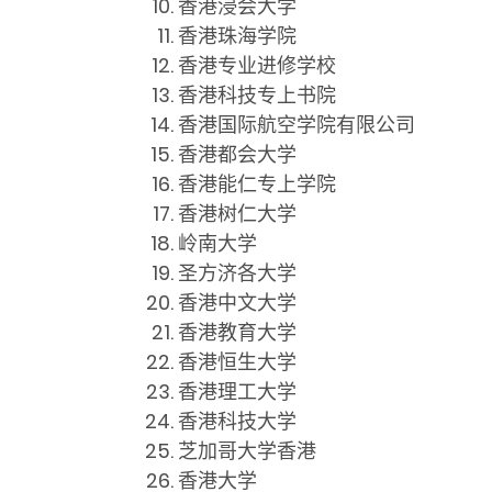
香港浸会大学
香港珠海学院
香港专业进修学校
香港科技专上书院
香港国际航空学院有限公司
香港都会大学
香港能仁专上学院
香港树仁大学
岭南大学
圣方济各大学
香港中文大学
香港教育大学
香港恒生大学
香港理工大学
香港科技大学
芝加哥大学香港
香港大学