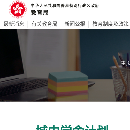
最新消息
有关教育局
新闻公报
教育制度及政策
主页