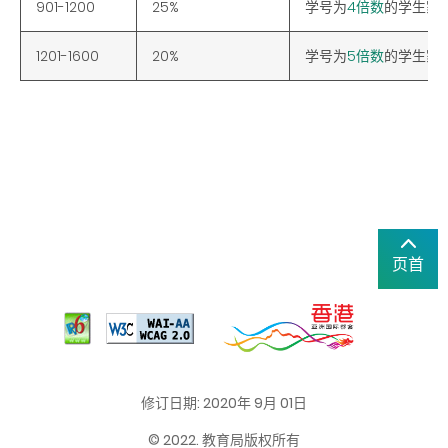
901-1200
25%
学号为
4倍数
的学生家
1201-1600
20%
学号为
5倍数
的学生家
页首
修订日期: 2020年 9月 01日
© 2022. 教育局版权所有