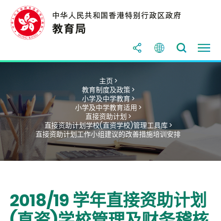
主页 >
教育制度及政策 >
小学及中学教育 >
小学及中学教育适用 >
直接资助计划 >
直接资助计划学校(直资学校)管理工具库 >
直接资助计划工作小组建议的改善措施培训安排
2018/19 学年直接资助计划
(直资)学校管理及财务稽核