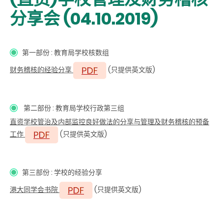
分享会 (04.10.2019)
第一部份 :
教育
局学校核数组
财
务稽核的经验分享
(只提供英文版)
第二
部份 : 教育局学校行政第三组
直
资学校管治及内部监控良好做法
的分享
与管理及财务稽核
的
预备
工作
(只提供英文版)
第三部份 : 学校的经验分享
港大同学会书院
(只提供英文版)