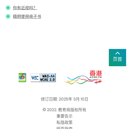
你有近视吗？
精明使用电子书
页首
修订日期: 2025年 3月 10日
© 2022. 教育局版权所有
重要告示
私隐政策
网页指南