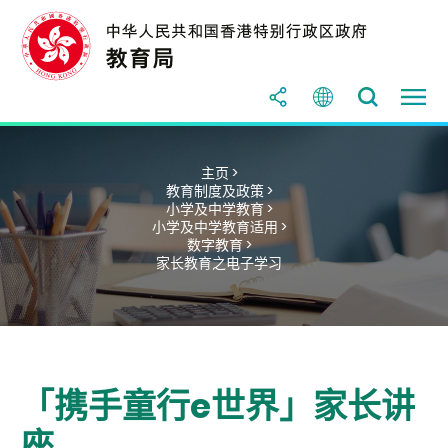
主页 >
教育制度及政策 >
小学及中学教育 >
小学及中学教育适用 >
数字教育 >
家长教育之电子学习
「携手童行e世界」家长讲
座