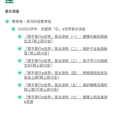
家长讲座
教育局 – 资讯科技教育组
2021/22学年：共建网「乐」e世界家长讲座
「携手童行e世界」家长讲座（一）：健康均衡的网络
生活 (网上研讨会)
「携手童行e世界」家长讲座（二）：保护子女私隐秘
笈 (网上研讨会)
「携手童行e世界」家长讲座（三）：电子学习与网络
文化(网上研讨会)
「携手童行e世界」家长讲座（四）：明辨真假信息及
安全上网(网上研讨会)
「携手童行e世界」家长讲座（五）：保护眼睛及慎防
网上罪行(网上研讨会)
「携手童行e世界」家长讲座（六）：健康上网及善用
e资源