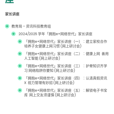
家长讲座
教育局 – 资讯科技教育组
2024/2025 学年「拥抱e+网络世代」家长讲座
「拥抱e+网络世代」家长讲座（一）︰建立家校合作
培养子女健康上网习惯 (网上研讨会)
「拥抱e+网络世代」家长讲座（二）︰健康上网 善用
人工智能 (网上研讨会)
「拥抱e+网络世代」家长讲座（三）︰护脊知识齐学
习 网络陷阱你要知 (网上研讨会)
「拥抱e+网络世代」家长讲座（四）︰认清真假资讯
X 视力管理有妙招 (网上研讨会)
「拥抱e+网络世代」家长讲座（五）︰解锁电子书宝
库 网上交友须谨慎 (网上研讨会)