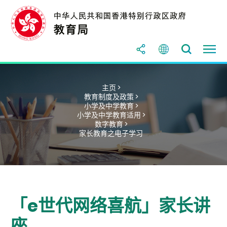
主页 >
教育制度及政策 >
小学及中学教育 >
小学及中学教育适用 >
数字教育 >
家长教育之电子学习
「e世代网络喜航」家长讲
座