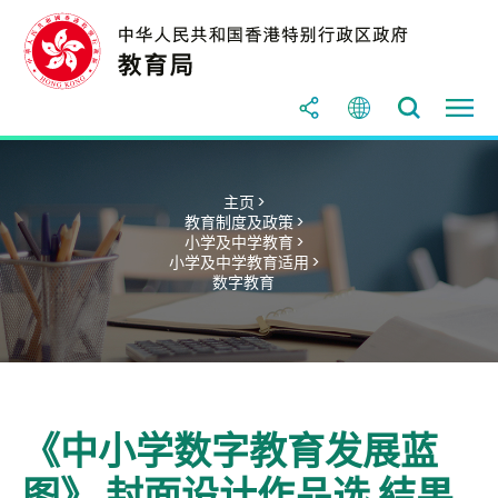
主页 >
教育制度及政策 >
小学及中学教育 >
小学及中学教育适用 >
数字教育
《中小学数字教育发展蓝
图》 封面设计作品选 結果