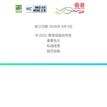
修订日期: 2025年 9月 11日
© 2022. 教育局版权所有
重要告示
私隐政策
网页指南