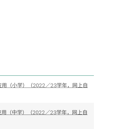
应用（小学）（2022／23学年，网上自
应用（中学）（2022／23学年，网上自