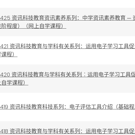
0230425 资讯科技教育资讯素养系列：中学资讯素养教育
进阶程度）（网上自学课程）
0230421 资讯科技教育与学科有关系列：运用电子学习
学课程）
0230420 资讯科技教育与学科有关系列︰运用电子学习
上自学课程）
0230419 资讯科技教育科技系列：电子评估工具介绍（基
0230418 资讯科技教育与学科有关系列：运用电子学习