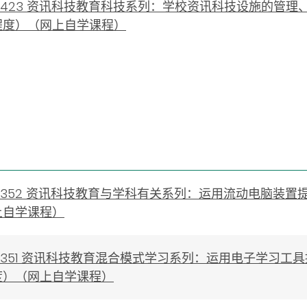
0230423 资讯科技教育科技系列：学校资讯科技设施的管
程度）（网上自学课程）
0230352 资讯科技教育与学科有关系列：运用流动电脑
上自学课程）
0230351 资讯科技教育混合模式学习系列：运用电子学
度）（网上自学课程）