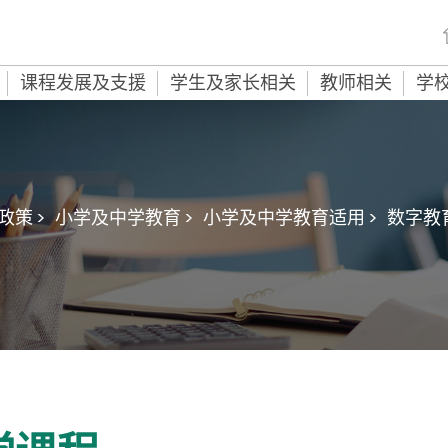
课程发展及支援
学生及家长相关
教师相关
学
策 >
小学及中学教育 >
小学及中学教育适用 >
数字教育