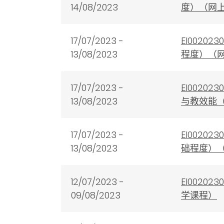
14/08
/2023
度）（网
17/07/2023 -
EI002
13/08/2023
程度）（
17/0
7
/2023 -
EI002
13/08
/2023
与教效能
17/07/2023 -
EI002
13/08/2023
础程度）
12/07/2023 -
EI002
09/08/2023
学课程）