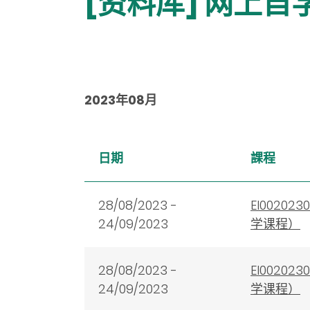
[资料库] 网上自
2023年08月
日期
課程
28/08/2023 -
EI002
24/09/2023
学课程）
28/08/2023 -
EI002
24/09/2023
学课程）