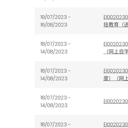
19/07/2023 -
EI002
16/08/2023
技教育（
18/0
7
/2023 -
EI002
14/08
/2023
（网上自
18/0
7
/2023 -
EI002
14/08
/2023
度）（网
18/0
7
/2023 -
EI002
14/08
/2023
18/0
7
/2023 -
EI002