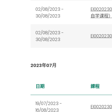
02/08/2023 -
EI002
30/08/2023
自学课程
02/08/2023 -
EI002
30/08/2023
2023年07月
日期
課程
19/07/2023 -
EI002
16/08/2023