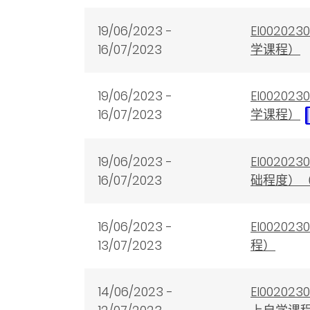
19/06/2023 -
EI002
16/07/2023
学课程）
19/06/2023 -
EI002
16/07/2023
学课程）
19/06/2023 -
EI002
16/07/2023
础程度）
16/06/2023 -
EI002
13/07/2023
程）
14/06/2023 -
EI002