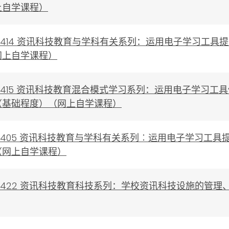
上自学课程）
0230414 资讯科技教育与学科有关系列：运用电子学习
网上自学课程）
0230415 资讯科技教育混合模式学习系列：运用电子学
（基础程度）（网上自学课程）
0230405 资讯科技教育与学科有关系列︰运用电子学习
（网上自学课程）
0230422 资讯科技教育科技系列：学校资讯科技设施的