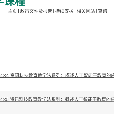
学课程
主页
|
政策文件及报告
|
持续支援
|
相关网站
|
查询
0230434 资讯科技教育教学法系列：概述人工智能于教育的
0230436 资讯科技教育教学法系列：概述人工智能于教育的