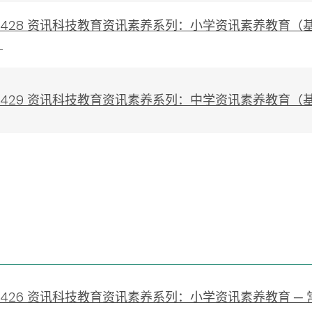
0230428 资讯科技教育资讯素养系列：小学资讯素养教育
）
0230429 资讯科技教育资讯素养系列：中学资讯素养教
0230426 资讯科技教育资讯素养系列：小学资讯素养教育