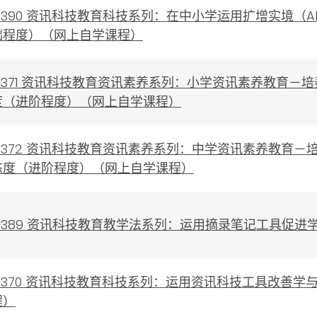
0230390 资讯科技教育科技系列：在中小学运用扩增实境
础程度）（网上自学课程）
0230371 资讯科技教育资讯素养系列：小学资讯素养教
度（进阶程度）（网上自学课程）
0230372 资讯科技教育资讯素养系列：中学资讯素养教
态度（进阶程度）（网上自学课程）
0230389 资讯科技教育教学法系列：运用摘录笔记工具
0230370 资讯科技教育科技系列：运用资讯科技工具改善
程）