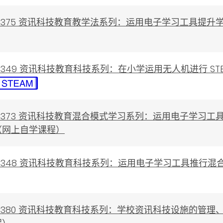
0230375 资讯科技教育教学法系列：运用电子学习工具
0230349 资讯科技教育科技系列：在小学运用无人机进行 S
0230373 资讯科技教育混合模式学习系列：运用电子学
（网上自学课程）
0230348 资讯科技教育科技系列：运用电子学习工具推
0230380 资讯科技教育科技系列：学校资讯科技设施的管理、