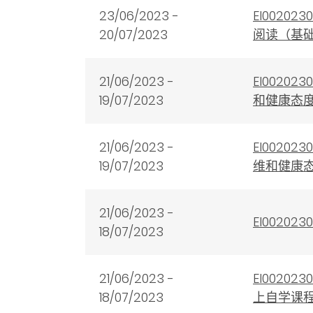
23/06/2023 -
EI002
20/07/2023
阅读（基
21/06/2023 -
EI002
19/07/2023
和健康态
21/06/2023 -
EI002
19/07/2023
维和健康
21/06/2023 -
EI002
18/07/2023
21/06/2023 -
EI002
18/07/2023
上自学课