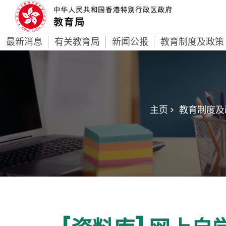
最新消息
有关教育局
新闻公报
教育制度及政策
主页 >
教育制度及政