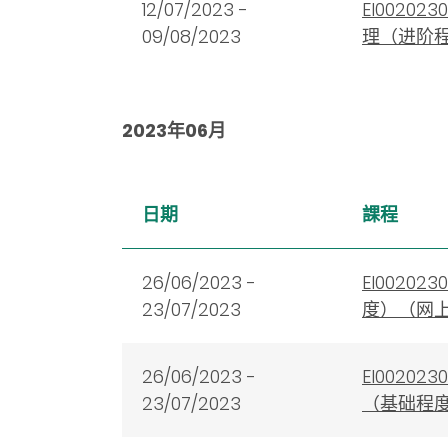
12/07/2023 -
EI002
09/08/2023
理（进阶
2023年06月
日期
課程
26/06/2023 -
EI002
23/07/2023
度）（网
26/06/2023 -
EI002
23/07/2023
（基础程