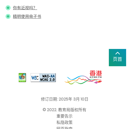
你有近视吗？
精明使用电子书
页首
修订日期: 2025年 3月 10日
© 2022. 教育局版权所有
重要告示
私隐政策
网页指南