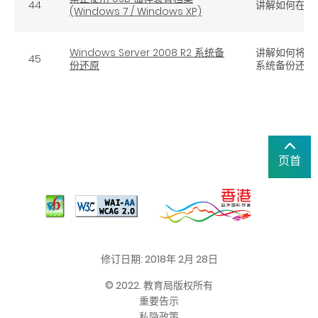
44
讲解如何在视窗
(Windows 7 / Windows XP)
Windows Server 2008 R2 系统备
讲解如何将 Win
45
份还原
系统备份还原
页首
修订日期: 2018年 2月 28日
© 2022. 教育局版权所有
重要告示
私隐政策