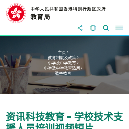
主页 >
教育制度及政策 >
小学及中学教育 >
小学及中学教育适用 >
数字教育
资讯科技教育 - 学校技术支
援人员培训视频短片