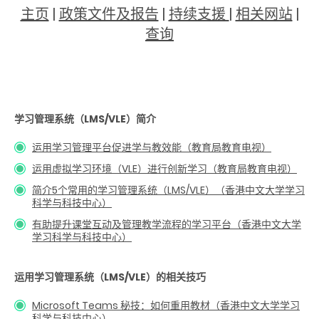
主页
|
政策文件及报告
|
持续支援
|
相关网站
|
查询
学习管理系统（LMS/VLE）简介
运用学习管理平台促进学与教效能（教育局教育电视）
运用虚拟学习环境（VLE）进行创新学习（教育局教育电视）
简介5个常用的学习管理系统（LMS/VLE）（香港中文大学学习
科学与科技中心）
有助提升课堂互动及管理教学流程的学习平台（香港中文大学
学习科学与科技中心）
运用学习管理系统（LMS/VLE）的相关技巧
Microsoft Teams 秘技：如何重用教材（香港中文大学学习
科学与科技中心）