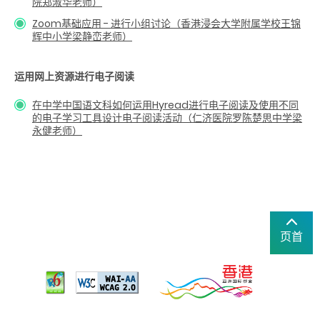
院郑淑华老师）
Zoom基础应用 - 进行小组讨论（香港浸会大学附属学校王锦
辉中小学梁静峦老师）
运用网上资源进行电子阅读
在中学中国语文科如何运用Hyread进行电子阅读及使用不同
的电子学习工具设计电子阅读活动（仁济医院罗陈楚思中学梁
永健老师）
页首