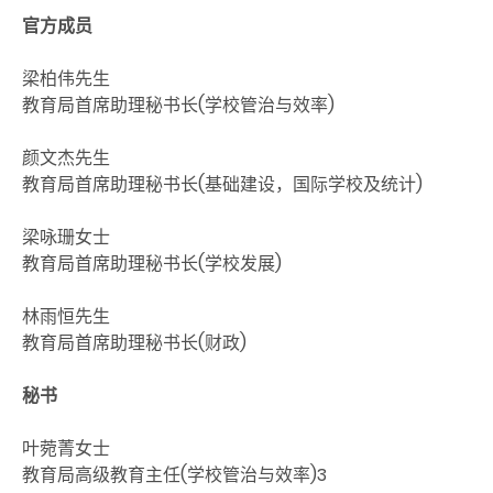
官方成员
梁柏伟先生
教育局首席助理秘书长(学校管治与效率)
颜文杰先生
教育局首席助理秘书长(基础建设，国际学校及统计)
梁咏珊女士
教育局首席助理秘书长(学校发展)
林雨恒先生
教育局首席助理秘书长(财政)
秘书
叶菀菁女士
教育局高级教育主任(学校管治与效率)3