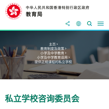
主页 >
教育制度及政策 >
小学及中学教育 >
小学及中学教育适用 >
提供正规课程的私立学校
私立学校咨询委员会