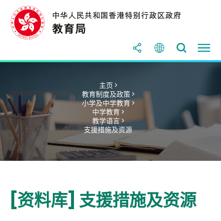
主页 >
教育制度及政策 >
小学及中学教育 >
中学教育 >
教学语言 >
支援措施及资源
[资料库] 支援措施及资源