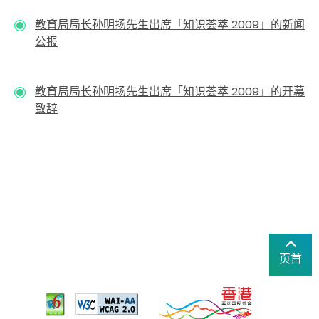
教育局局长孙明扬先生出席「知识荟萃 2009」的新闻
公报
教育局局长孙明扬先生出席「知识荟萃 2009」的开幕
致辞
页首