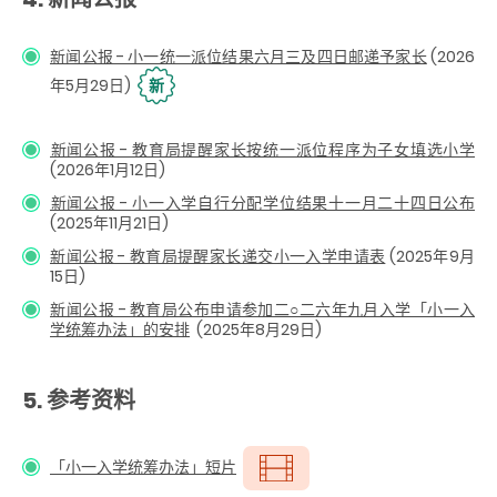
新闻公报 - 小一统一派位结果六月三及四日邮递予家长
(2026
年5月29日)
新
新闻公报 - 教育局提醒家长按统一派位程序为子女填选小学
(2026年1月12日)
新闻公报 - 小一入学自行分配学位结果十一月二十四日公布
(2025年11月21日)
新闻公报 - 教育局提醒家长递交小一入学申请表
(2025年9月
15日)
新闻公报 - 教育局公布申请参加二○二六年九月入学「小一入
学统筹办法」的安排
(2025年8月29日)
5. 参考资料
「小一入学统筹办法」短片