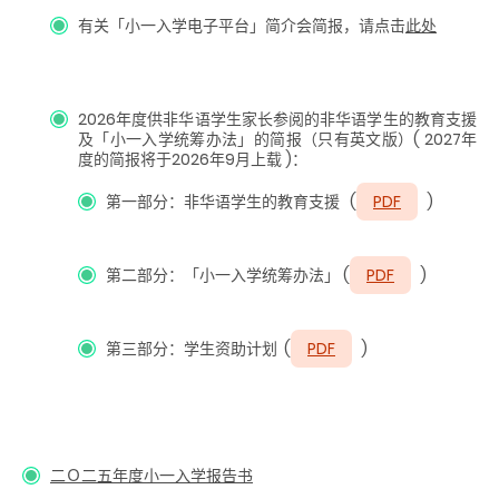
有关「小一入学电子平台」简介会简报，请点击
此处
2026年度供非华语学生家长参阅的非华语学生的教育支援
及「小一入学统筹办法」
的
简报（只有英文版）
( 2027年
度的简报将于2026年9月上载 )
：
第一部分：非华语学生的教育支援 (
PDF
)
第二部分：「小一入学统筹办法」 (
PDF
)
第三部分：学生资助计划 (
PDF
)
二Ｏ二五年度小一入学报告书