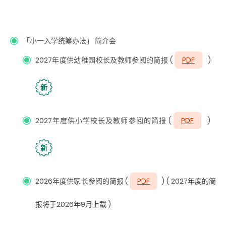
「小一入学统筹办法」 简介会
2027年度供幼稚园校长及教师参阅的简报
(
PDF
)
新
2027年度供小学校长及教师参阅的简报
(
PDF
)
新
2026年度供家长参阅的简报
(
PDF
)
( 2027年度的简
报将于2026年9月上载 )