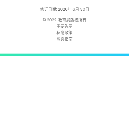
修订日期: 2026年 6月 30日
© 2022. 教育局版权所有
重要告示
私隐政策
网页指南