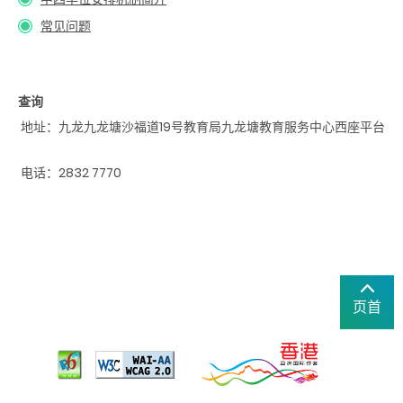
常见问题
查询
地址：九龙九龙塘沙福道19号教育局九龙塘教育服务中心西座平台
电话：2832 7770
页首