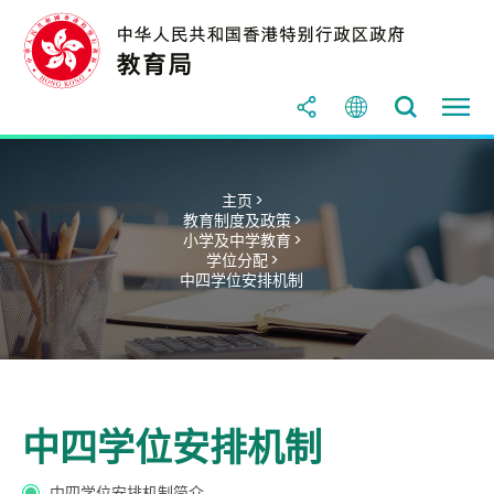
主页 >
教育制度及政策 >
小学及中学教育 >
学位分配 >
中四学位安排机制
中四学位安排机制
中四学位安排机制简介