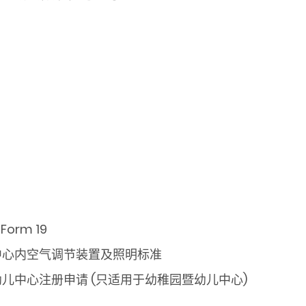
Form 19
中心内空气调节装置及照明标准
儿中心注册申请 (只适用于幼稚园暨幼儿中心)