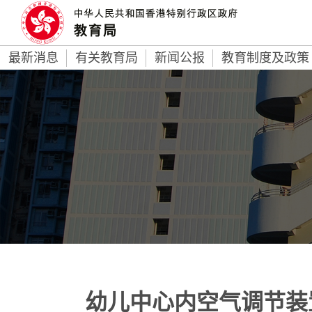
最新消息
有关教育局
新闻公报
教育制度及政策
幼儿中心内空气调节装