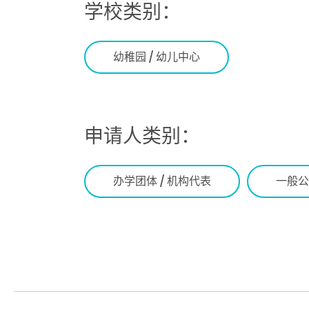
学校类别：
幼稚园 / 幼儿中心
申请人类别：
办学团体 / 机构代表
一般公