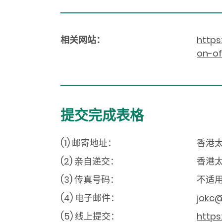
相关网站：
https
on-of
提交完成表格
(1) 邮寄地址：
香港太
(2) 亲自递交：
香港太
(3) 传真号码：
不适
(4) 电子邮件：
jokc@
(5) 线上提交：
https