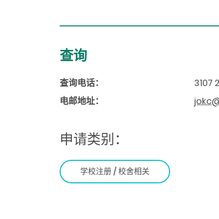
查询
查询电话：
3107 
电邮地址：
jokc@
申请类别：
学校注册 / 校舍相关