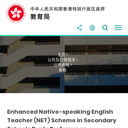
主页 >
公共及行政相关 >
公用表格 >
表格
Enhanced Native-speaking English
Teacher (NET) Scheme in Secondary