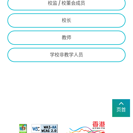
校监 / 校董会成员
校长
教师
学校非教学人员
页首