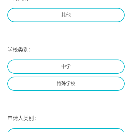
其他
学校类别：
中学
特殊学校
申请人类别：