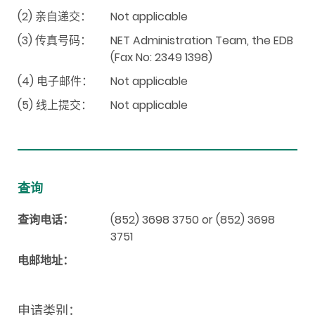
(2) 亲自递交：
Not applicable
(3) 传真号码：
NET Administration Team, the EDB
(Fax No: 2349 1398)
(4) 电子邮件：
Not applicable
(5) 线上提交：
Not applicable
查询
查询电话：
(852) 3698 3750 or (852) 3698
3751
电邮地址：
申请类别：