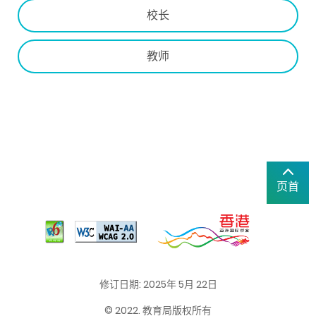
校长
教师
页首
修订日期: 2025年 5月 22日
© 2022. 教育局版权所有