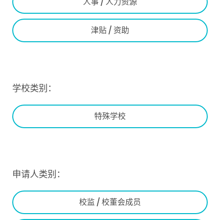
人事 / 人力资源
津贴 / 资助
学校类别：
特殊学校
申请人类别：
校监 / 校董会成员