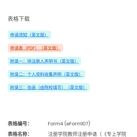
表格下载
申请须知（英文版）
申请表（PDF）（英文版）
附录一：待注册人声明书（英文版）
附录二：个人资料收集声明（英文版）
附录三：信函（由院校填写）（英文版）
表格编号：
Form4 (eForm107)
表格名称：
注册学院教师注册申请（《专上学院