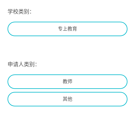
学校类别：
专上教育
申请人类别：
教师
其他