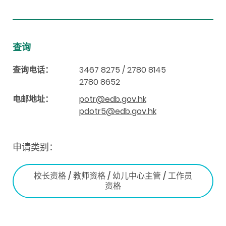
查询
查询电话：
3467 8275 / 2780 8145
2780 8652
电邮地址：
potr@edb.gov.hk
pdotr5@edb.gov.hk
申请类别：
校长资格 / 教师资格 / 幼儿中心主管 / 工作员
资格