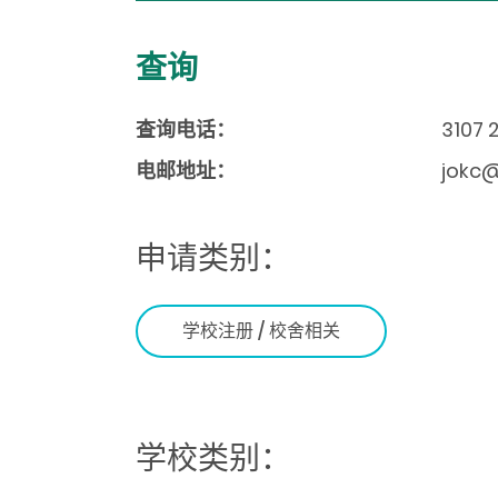
查询
查询电话：
3107 
电邮地址：
jokc@
申请类别：
学校注册 / 校舍相关
学校类别：