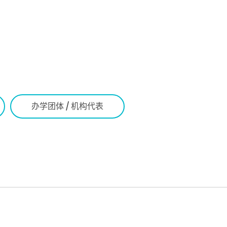
办学团体 / 机构代表