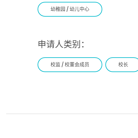
幼稚园 / 幼儿中心
申请人类别：
校监 / 校董会成员
校长