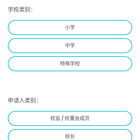
学校类别：
小学
中学
特殊学校
申请人类别：
校监 / 校董会成员
校长