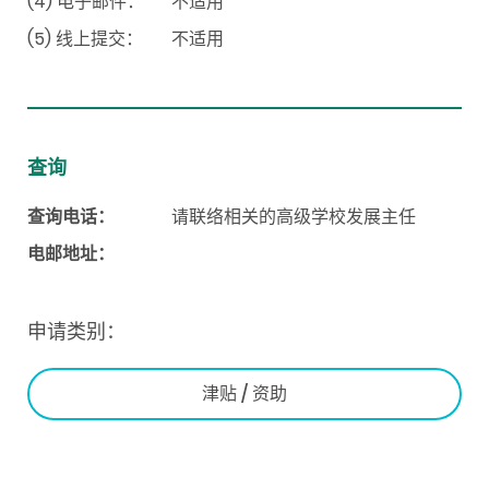
(4) 电子邮件：
不适用
(5) 线上提交：
不适用
查询
查询电话：
请联络相关的高级学校发展主任
电邮地址：
申请类别：
津贴 / 资助