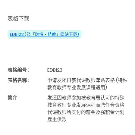
表格下载
EDB123 (经「融情‧特教」网站下载)
表格编号：
EDB123
表格名称：
申请发还日薪代课教师津贴表格 (特殊
教育教师专业发展课程适用)
简介
发还因教师参加被教育局认可的特殊
教育教师专业发展课程而聘任合资格
代课教师所支付的薪金及强积金计划
雇主供款