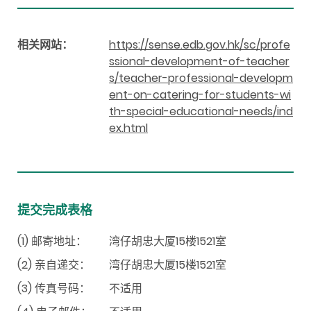
相关网站：
https://sense.edb.gov.hk/sc/profe
ssional-development-of-teacher
s/teacher-professional-developm
ent-on-catering-for-students-wi
th-special-educational-needs/ind
ex.html
提交完成表格
(1) 邮寄地址：
湾仔胡忠大厦15楼1521室
(2) 亲自递交：
湾仔胡忠大厦15楼1521室
(3) 传真号码：
不适用