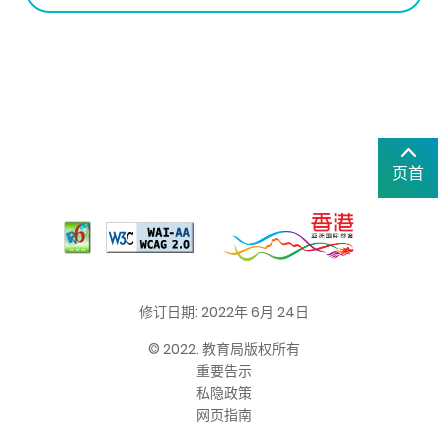
页首
修订日期: 2022年 6月 24日
© 2022. 教育局版权所有
重要告示
私隐政策
网页指南