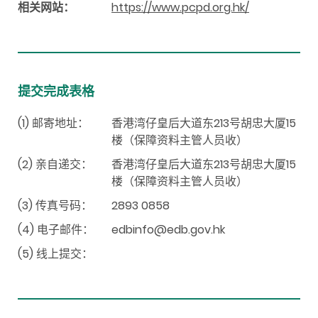
相关网站：
https://www.pcpd.org.hk/
提交完成表格
(1) 邮寄地址：
香港湾仔皇后大道东213号胡忠大厦15
楼（保障资料主管人员收）
(2) 亲自递交：
香港湾仔皇后大道东213号胡忠大厦15
楼（保障资料主管人员收）
(3) 传真号码：
2893 0858
(4) 电子邮件：
edbinfo@edb.gov.hk
(5) 线上提交：