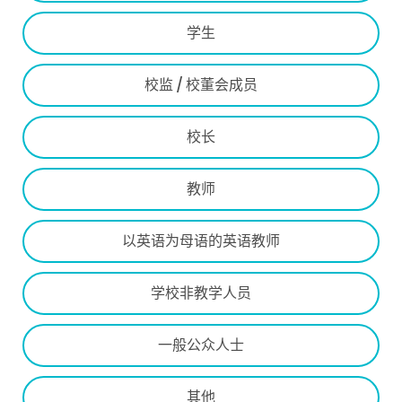
学生
校监 / 校董会成员
校长
教师
以英语为母语的英语教师
学校非教学人员
一般公众人士
其他