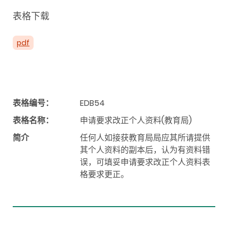
表格下载
pdf
表格编号：
EDB54
表格名称：
申请要求改正个人资料(教育局)
简介
任何人如接获教育局局应其所请提供
其个人资料的副本后，认为有资料错
误，可填妥申请要求改正个人资料表
格要求更正。