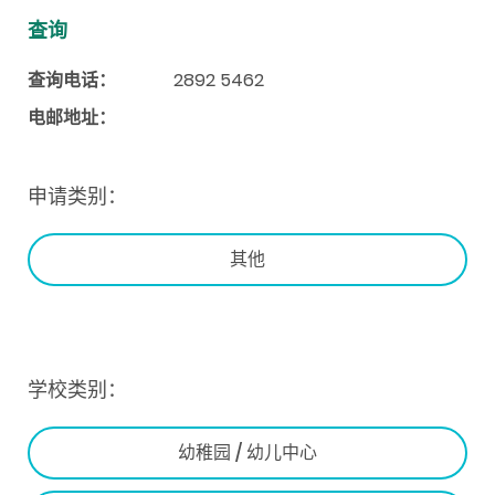
查询
查询电话：
2892 5462
电邮地址：
申请类别：
其他
学校类别：
幼稚园 / 幼儿中心