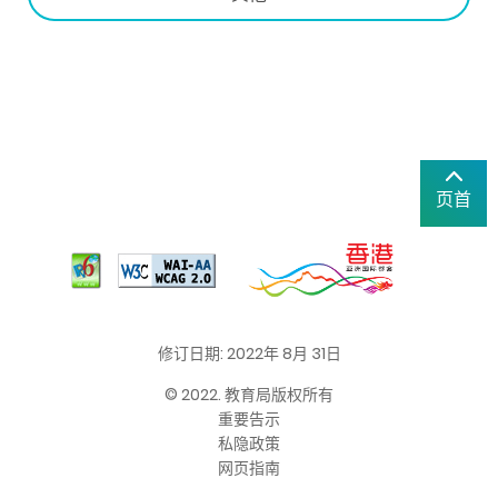
页首
修订日期: 2022年 8月 31日
© 2022. 教育局版权所有
重要告示
私隐政策
网页指南