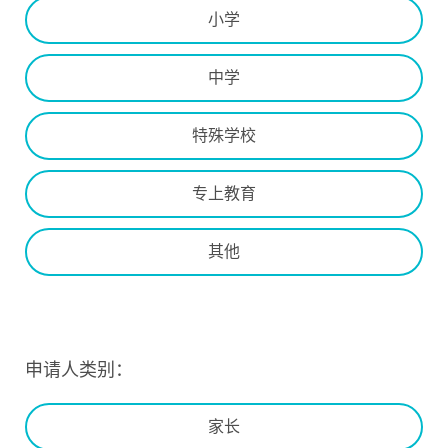
小学
中学
特殊学校
专上教育
其他
申请人类别：
家长