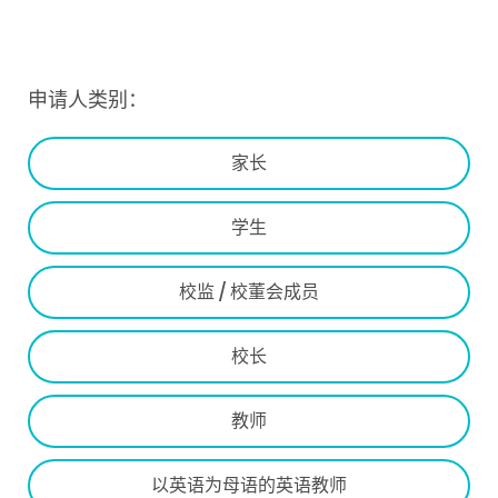
申请人类别：
家长
学生
校监 / 校董会成员
校长
教师
以英语为母语的英语教师