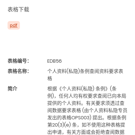
表格下载
pdf
表格编号：
EDB56
表格名称：
个人资料(私隐)条例查阅资料要求表
格
简介
根据《个人资料(私隐) 条例》(条
例)，任何人均有权要求查阅已向本局
提供的个人资料。有关要求须透过查
阅数据要求表格 (由个人资料私隐专员
发出的表格OPS003) 提出。根据条例
第20(3)(e) 条，如不使用这种表格提
出申请，有关方面或会拒绝查阅数据