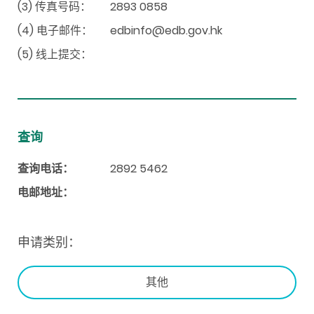
(3) 传真号码：
2893 0858
(4) 电子邮件：
edbinfo@edb.gov.hk
(5) 线上提交：
查询
查询电话：
2892 5462
电邮地址：
申请类别：
其他