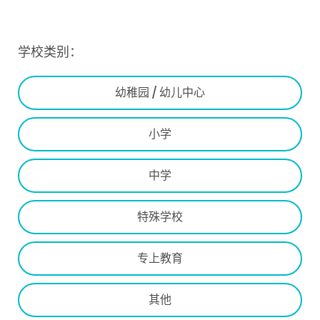
学校类别：
幼稚园 / 幼儿中心
小学
中学
特殊学校
专上教育
其他