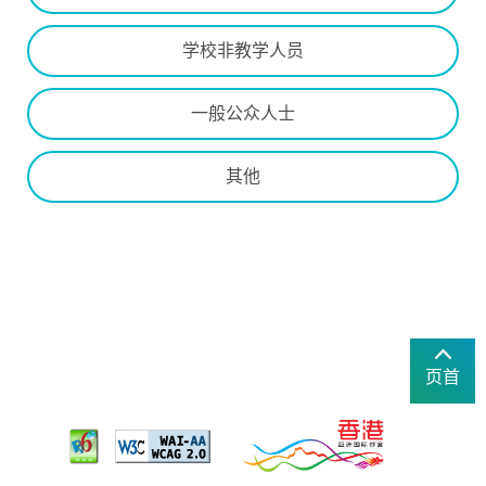
学校非教学人员
一般公众人士
其他
页首