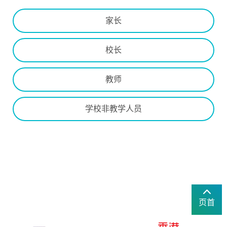
家长
校长
教师
学校非教学人员
页首