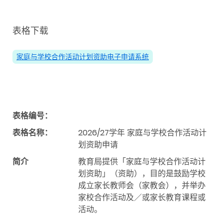
表格下载
家庭与学校合作活动计划资助电子申请系统
表格编号：
表格名称：
2026/27学年 家庭与学校合作活动计
划资助申请
简介
教育局提供「家庭与学校合作活动计
划资助」（
资助）
，目的是鼓励学校
成立家长教师会（家教会），并举办
家校合作活动及／或家长教育课程或
活动。