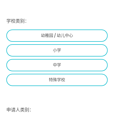
学校类别：
幼稚园 / 幼儿中心
小学
中学
特殊学校
申请人类别：