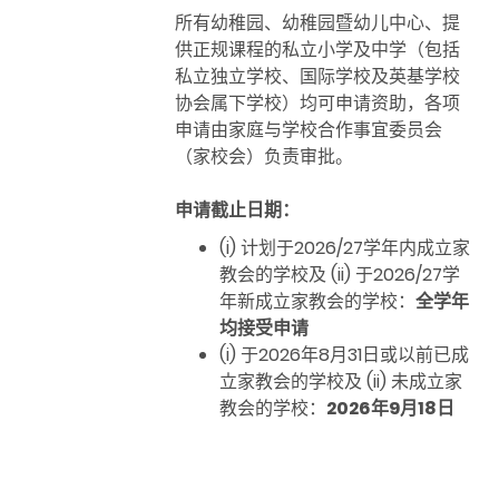
所有
幼稚园、幼稚园暨幼儿中心、提
供正规课程的私立小学及中学（包括
私立独立学校、国际学校及英基学校
协会属下学校）
均可申请资助，各项
申请由家庭与学校合作事宜委员会
（
家校会
）
负责审批。
申请截止日期：
(i) 计划于2026/27学年内成立家
教会的学校及 (ii) 于2026/27学
年新成立家教会的学校：
全学年
均接受申请
(i) 于2026年8月31日或以前已成
立家教会的学校及 (ii) 未成立家
教会的学校：
2026年9月18日