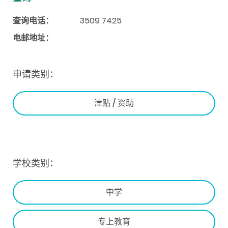
查询电话：
3509 7425
电邮地址：
申请类别：
津贴 / 资助
学校类别：
中学
专上教育