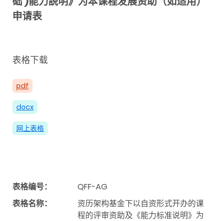
础 )能力説明》为本课程发展资助（如适用）
申请表
表格下载
pdf
docx
网上表格
表格编号：
QFF-AG
表格名称：
资历架构基金下以自资形式开办的课
程的评审资助及《能力标准说明》为