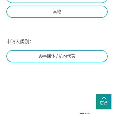
其他
申请人类别：
办学团体 / 机构代表
页首