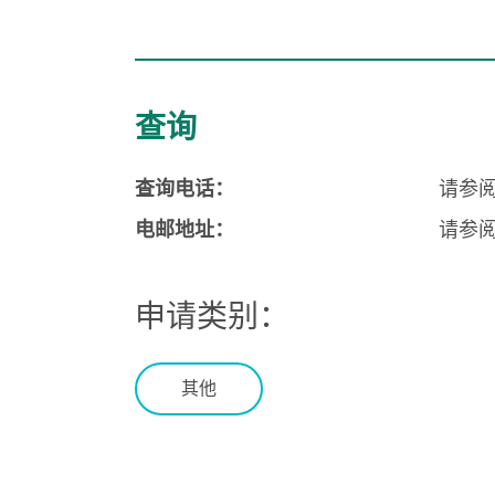
查询
查询电话：
请参
电邮地址：
请参
申请类别：
其他