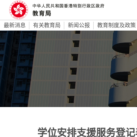
最新消息
有关教育局
新闻公报
教育制度及政策
学位安排支援服务登记