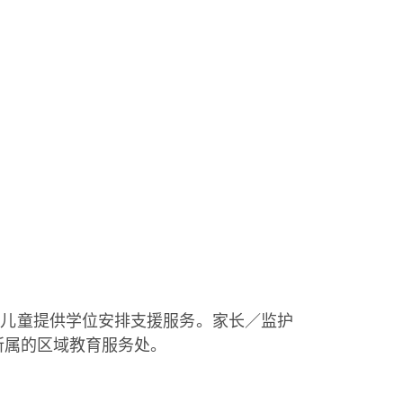
岁儿童提供学位安排支援服务。家长／监护
所属的区域教育服务处。